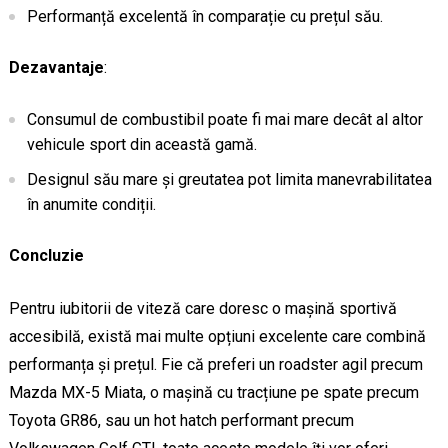
Performanță excelentă în comparație cu prețul său.
Dezavantaje
:
Consumul de combustibil poate fi mai mare decât al altor
vehicule sport din această gamă.
Designul său mare și greutatea pot limita manevrabilitatea
în anumite condiții.
Concluzie
Pentru iubitorii de viteză care doresc o mașină sportivă
accesibilă, există mai multe opțiuni excelente care combină
performanța și prețul. Fie că preferi un roadster agil precum
Mazda MX-5 Miata, o mașină cu tracțiune pe spate precum
Toyota GR86, sau un hot hatch performant precum