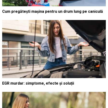
Cum pregătești mașina pentru un drum lung pe caniculă
EGR murdar: simptome, efecte și soluții