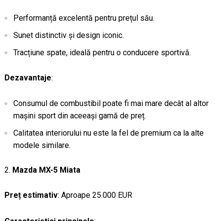
Performanță excelentă pentru prețul său.
Sunet distinctiv și design iconic.
Tracțiune spate, ideală pentru o conducere sportivă.
Dezavantaje
:
Consumul de combustibil poate fi mai mare decât al altor
mașini sport din aceeași gamă de preț.
Calitatea interiorului nu este la fel de premium ca la alte
modele similare.
Mazda MX-5 Miata
Preț estimativ
: Aproape 25.000 EUR