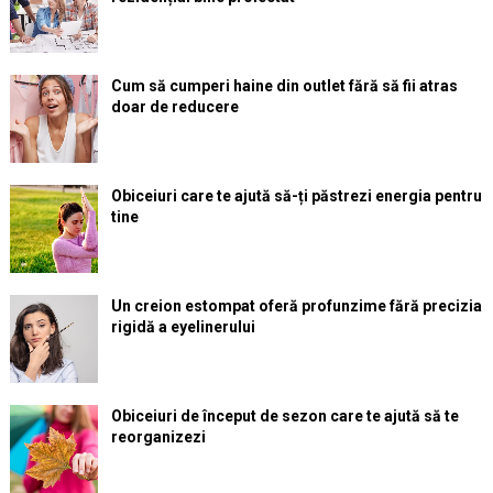
Cum să cumperi haine din outlet fără să fii atras
doar de reducere
Obiceiuri care te ajută să-ți păstrezi energia pentru
tine
Un creion estompat oferă profunzime fără precizia
rigidă a eyelinerului
Obiceiuri de început de sezon care te ajută să te
reorganizezi