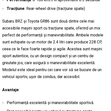
Tracțiune
: Rear-wheel drive (tracțiune spate)
Subaru BRZ și Toyota GR86 sunt două dintre cele mai
accesibile mașini sport cu tracțiune spate, oferind un mix
perfect de performanță și manevrabilitate. Ambele modele
sunt echipate cu un motor de 2.4 litri care produce 228 CP,
ceea ce le face foarte rapide și agile. Acestea sunt mașini
sport autentice, cu un design compact și un centru de
greutate jos, care asigură o manevrabilitate excelentă.
Modelul este ideal pentru cei care vor să se bucure de un
vehicul sportiv, ușor de condus, dar accesibil.
Avantaje
:
Performanță excelentă și manevrabilitate sportivă.