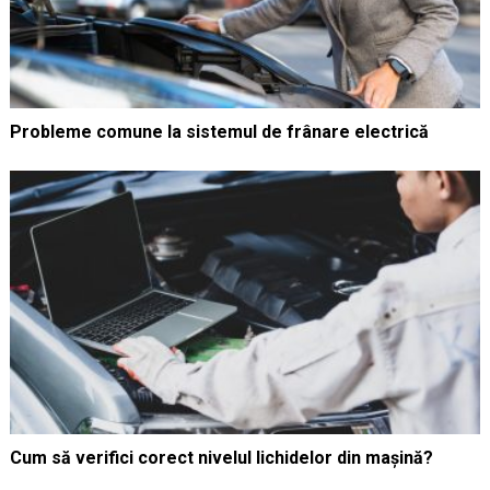
Probleme comune la sistemul de frânare electrică
Cum să verifici corect nivelul lichidelor din mașină?