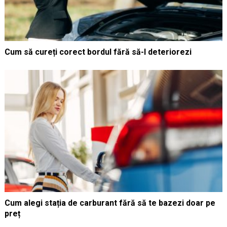
Cum să cureți corect bordul fără să-l deteriorezi
Cum alegi stația de carburant fără să te bazezi doar pe
preț