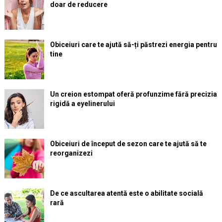
doar de reducere
Obiceiuri care te ajută să-ți păstrezi energia pentru
tine
Un creion estompat oferă profunzime fără precizia
rigidă a eyelinerului
Obiceiuri de început de sezon care te ajută să te
reorganizezi
De ce ascultarea atentă este o abilitate socială
rară