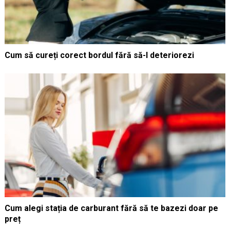
Cum să cureți corect bordul fără să-l deteriorezi
Cum alegi stația de carburant fără să te bazezi doar pe
preț