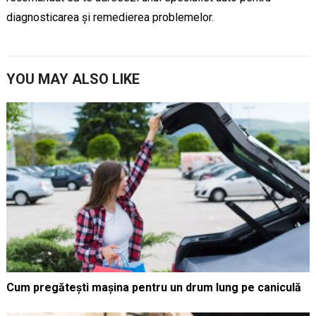
diagnosticarea și remedierea problemelor.
YOU MAY ALSO LIKE
Cum pregătești mașina pentru un drum lung pe caniculă