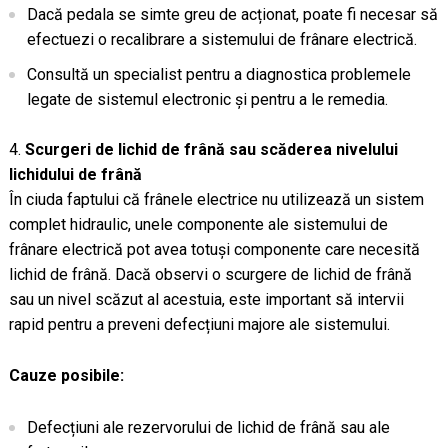
Dacă pedala se simte greu de acționat, poate fi necesar să
efectuezi o recalibrare a sistemului de frânare electrică.
Consultă un specialist pentru a diagnostica problemele
legate de sistemul electronic și pentru a le remedia.
Scurgeri de lichid de frână sau scăderea nivelului
lichidului de frână
În ciuda faptului că frânele electrice nu utilizează un sistem
complet hidraulic, unele componente ale sistemului de
frânare electrică pot avea totuși componente care necesită
lichid de frână. Dacă observi o scurgere de lichid de frână
sau un nivel scăzut al acestuia, este important să intervii
rapid pentru a preveni defecțiuni majore ale sistemului.
Cauze posibile:
Defecțiuni ale rezervorului de lichid de frână sau ale