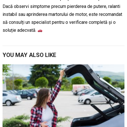
Dacă observi simptome precum pierderea de putere, ralanti
instabil sau aprinderea martorului de motor, este recomandat
să consulți un specialist pentru o verificare completă și o
soluție adecvată.
YOU MAY ALSO LIKE