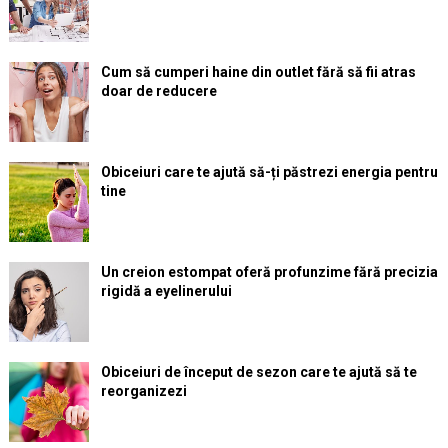
Cum să cumperi haine din outlet fără să fii atras
doar de reducere
Obiceiuri care te ajută să-ți păstrezi energia pentru
tine
Un creion estompat oferă profunzime fără precizia
rigidă a eyelinerului
Obiceiuri de început de sezon care te ajută să te
reorganizezi