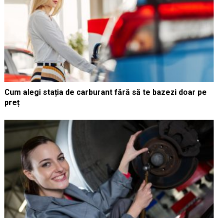
Cum alegi stația de carburant fără să te bazezi doar pe
preț