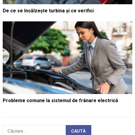
De ce se încălzește turbina și ce verifici
Probleme comune la sistemul de frânare electrică
Caută
după: