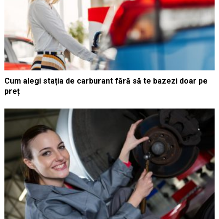
Cum alegi stația de carburant fără să te bazezi doar pe
preț