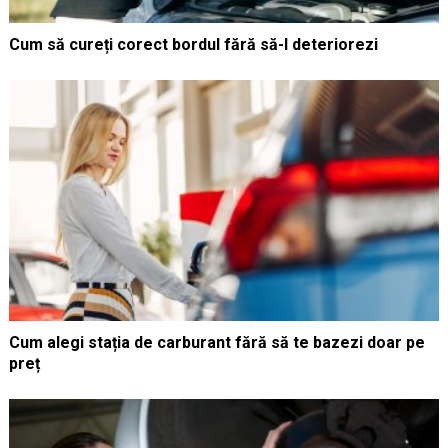
Cum să cureți corect bordul fără să-l deteriorezi
Cum alegi stația de carburant fără să te bazezi doar pe
preț