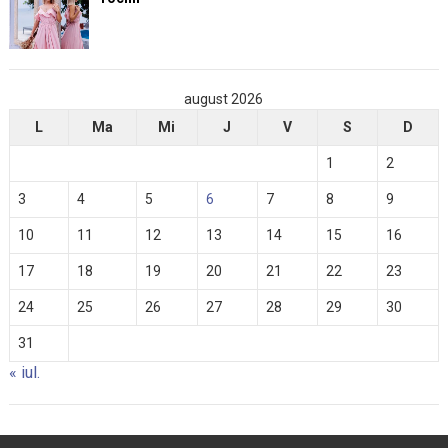
august 2026
L
Ma
Mi
J
V
S
D
1
2
3
4
5
6
7
8
9
10
11
12
13
14
15
16
17
18
19
20
21
22
23
24
25
26
27
28
29
30
31
« iul.