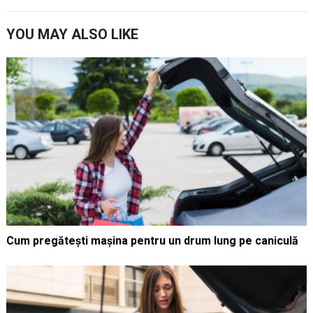
YOU MAY ALSO LIKE
Cum pregătești mașina pentru un drum lung pe caniculă