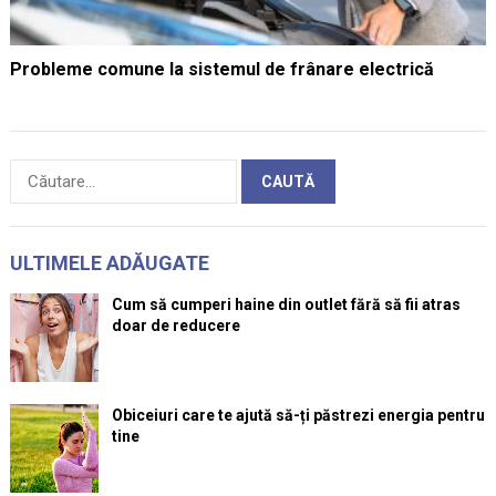
Probleme comune la sistemul de frânare electrică
Caută
după:
ULTIMELE ADĂUGATE
Cum să cumperi haine din outlet fără să fii atras
doar de reducere
Obiceiuri care te ajută să-ți păstrezi energia pentru
tine