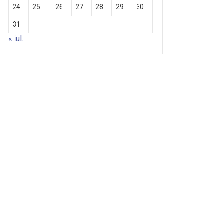
24
25
26
27
28
29
30
31
« iul.