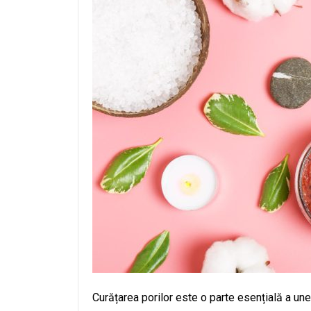
Curățarea porilor este o parte esențială a unei