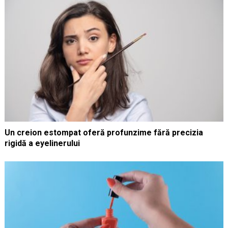
Un creion estompat oferă profunzime fără precizia
rigidă a eyelinerului