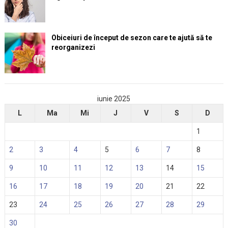
Obiceiuri de început de sezon care te ajută să te
reorganizezi
iunie 2025
L
Ma
Mi
J
V
S
D
1
2
3
4
5
6
7
8
9
10
11
12
13
14
15
16
17
18
19
20
21
22
23
24
25
26
27
28
29
30