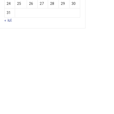
24
25
26
27
28
29
30
31
« iul.