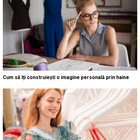
Cum să îți construiești o imagine personală prin haine