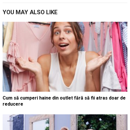
YOU MAY ALSO LIKE
Cum să cumperi haine din outlet fără să fii atras doar de
reducere