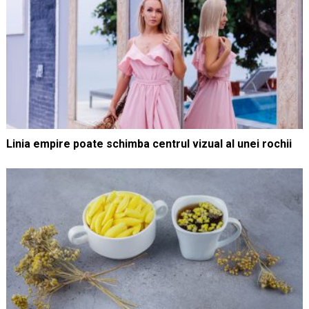
Linia empire poate schimba centrul vizual al unei rochii