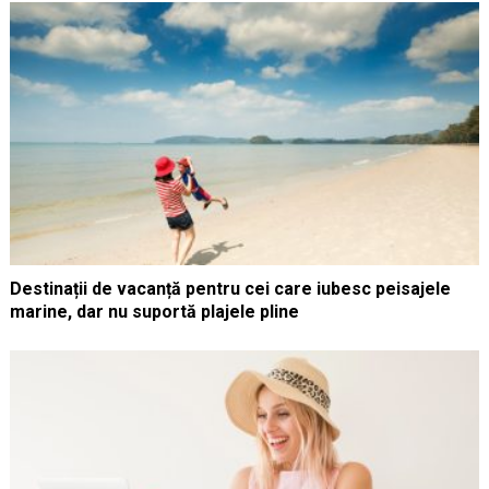
Destinații de vacanță pentru cei care iubesc peisajele
marine, dar nu suportă plajele pline