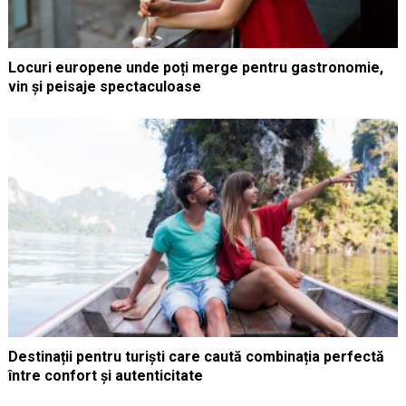
Locuri europene unde poți merge pentru gastronomie,
vin și peisaje spectaculoase
Destinații pentru turiști care caută combinația perfectă
între confort și autenticitate