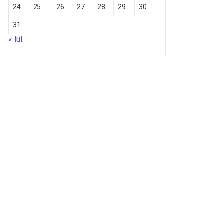
24
25
26
27
28
29
30
31
« iul.