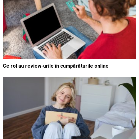
Ce rol au review-urile în cumpărăturile online