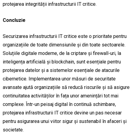
protejarea integrității infrastructurii IT critice.
Concluzie
Securizarea infrastructurii IT critice este o prioritate pentru
organizațiile de toate dimensiunile și din toate sectoarele.
Soluțiile digitale moderne, de la criptare și firewall-uri, la
inteligența artificială și blockchain, sunt esențiale pentru
protejarea datelor și a sistemelor esențiale de atacurile
cibernetice. Implementarea unor măsuri de securitate
avansate ajută organizațiile să reducă riscurile și să asigure
continuitatea activităților în fața unor amenințări tot mai
complexe. Într-un peisaj digital în continuă schimbare,
protejarea infrastructurii IT critice devine un pas necesar
pentru asigurarea unui viitor sigur și sustenabil în afaceri și
societate.