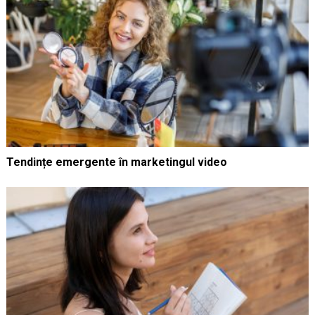
Tendințe emergente în marketingul video