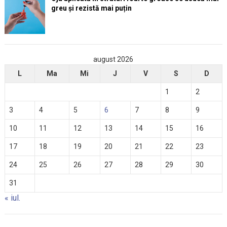
greu și rezistă mai puțin
august 2026
L
Ma
Mi
J
V
S
D
1
2
3
4
5
6
7
8
9
10
11
12
13
14
15
16
17
18
19
20
21
22
23
24
25
26
27
28
29
30
31
« iul.