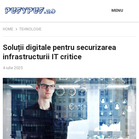
MENU
HOME
TEHNOLOGIE
Soluții digitale pentru securizarea
infrastructurii IT critice
4 iulie 2025