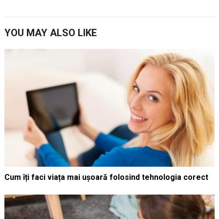
YOU MAY ALSO LIKE
Cum îți faci viața mai ușoară folosind tehnologia corect