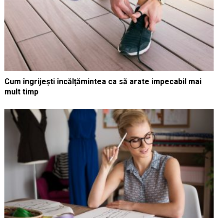
Cum îngrijești încălțămintea ca să arate impecabil mai
mult timp