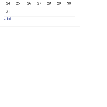
24
25
26
27
28
29
30
31
« iul.