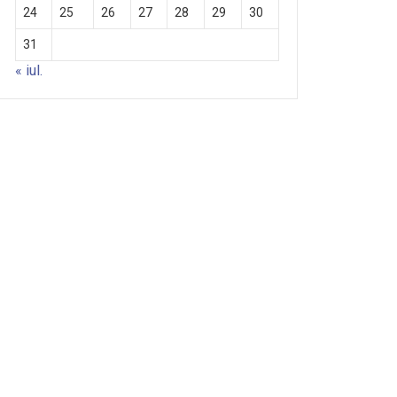
24
25
26
27
28
29
30
31
« iul.