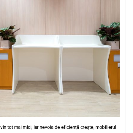
evin tot mai mici, iar nevoia de eficiență crește, mobilierul