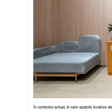
În contextul actual, în care spațiile locative d