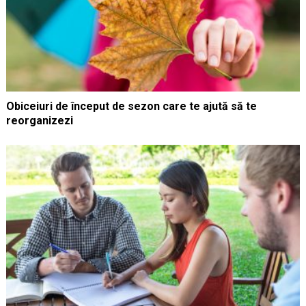
Obiceiuri de început de sezon care te ajută să te
reorganizezi