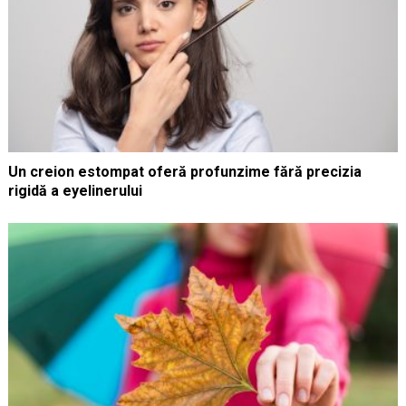
Un creion estompat oferă profunzime fără precizia
rigidă a eyelinerului