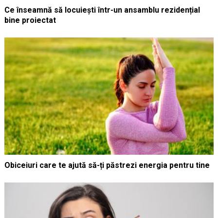
Ce înseamnă să locuiești într-un ansamblu rezidențial
bine proiectat
Obiceiuri care te ajută să-ți păstrezi energia pentru tine