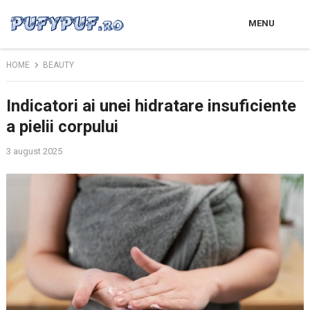
MENU
HOME
BEAUTY
Indicatori ai unei hidratare insuficiente
a pielii corpului
3 august 2025