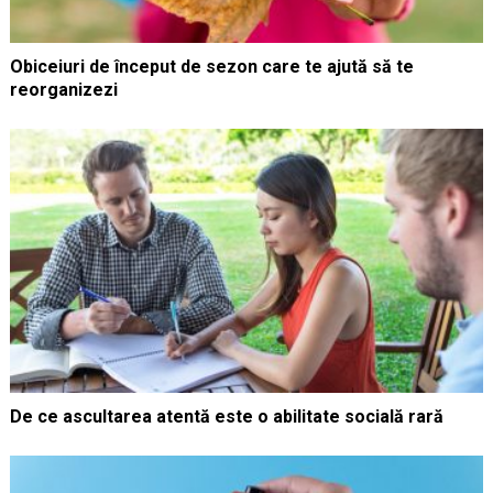
Obiceiuri de început de sezon care te ajută să te
reorganizezi
De ce ascultarea atentă este o abilitate socială rară