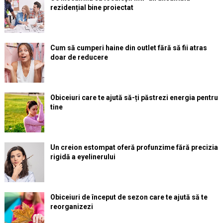
rezidențial bine proiectat
Cum să cumperi haine din outlet fără să fii atras
doar de reducere
Obiceiuri care te ajută să-ți păstrezi energia pentru
tine
Un creion estompat oferă profunzime fără precizia
rigidă a eyelinerului
Obiceiuri de început de sezon care te ajută să te
reorganizezi