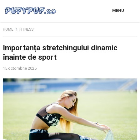
MENU
HOME
FITNESS
Importanța stretchingului dinamic
înainte de sport
15 octombrie 2025