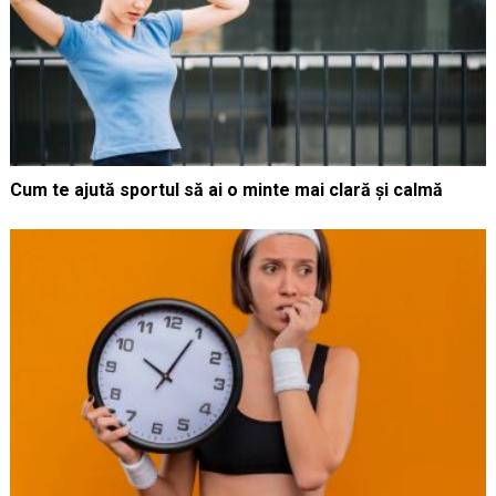
Cum te ajută sportul să ai o minte mai clară și calmă