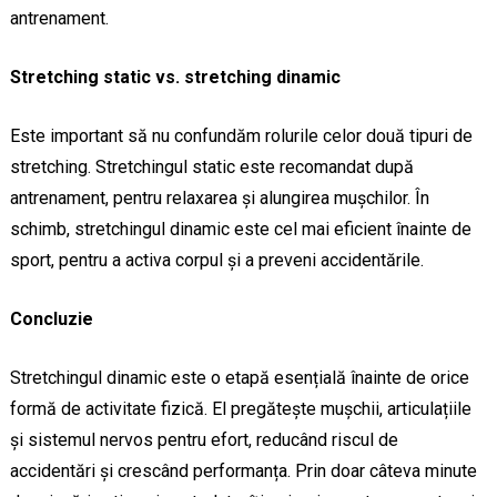
antrenament.
Stretching static vs. stretching dinamic
Este important să nu confundăm rolurile celor două tipuri de
stretching. Stretchingul static este recomandat după
antrenament, pentru relaxarea și alungirea mușchilor. În
schimb, stretchingul dinamic este cel mai eficient înainte de
sport, pentru a activa corpul și a preveni accidentările.
Concluzie
Stretchingul dinamic este o etapă esențială înainte de orice
formă de activitate fizică. El pregătește mușchii, articulațiile
și sistemul nervos pentru efort, reducând riscul de
accidentări și crescând performanța. Prin doar câteva minute