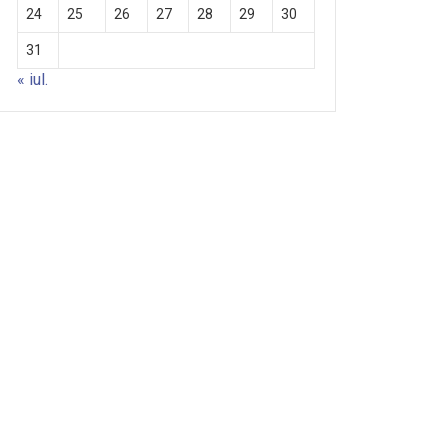
24
25
26
27
28
29
30
31
« iul.