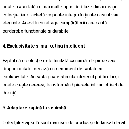
poate fi asortată cu mai multe tipuri de bluze din aceeași
colecție, iar o jachetă se poate integra în ținute casual sau
elegante. Acest lucru atrage cumpărătorii care caută
garderobe funcționale și durabile.
Exclusivitate și marketing inteligent
Faptul că o colecție este limitată ca număr de piese sau
disponibilitate creează un sentiment de raritate și
exclusivitate. Aceasta poate stimula interesul publicului și
poate crește cererea, transformând piesele într-un obiect de
dorință.
Adaptare rapidă la schimbări
Colecțiile-capsulă sunt mai ușor de produs și de lansat decât