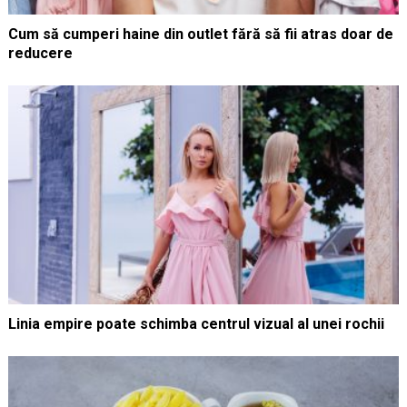
Cum să cumperi haine din outlet fără să fii atras doar de
reducere
Linia empire poate schimba centrul vizual al unei rochii