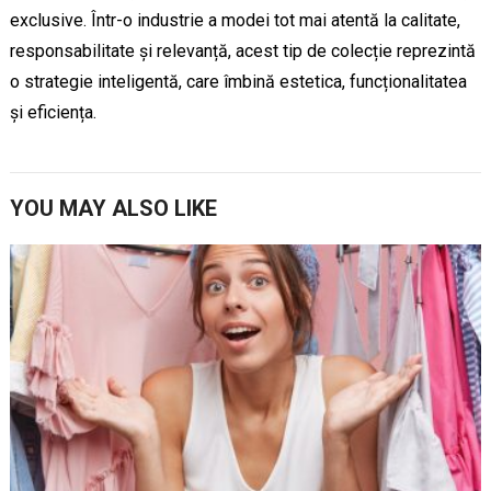
exclusive. Într-o industrie a modei tot mai atentă la calitate,
responsabilitate și relevanță, acest tip de colecție reprezintă
o strategie inteligentă, care îmbină estetica, funcționalitatea
și eficiența.
YOU MAY ALSO LIKE