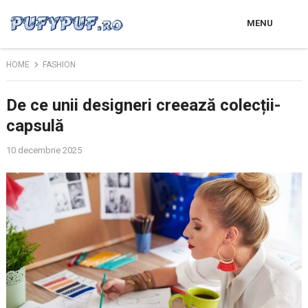
MENU
HOME
FASHION
De ce unii designeri creează colecții-
capsulă
10 decembrie 2025