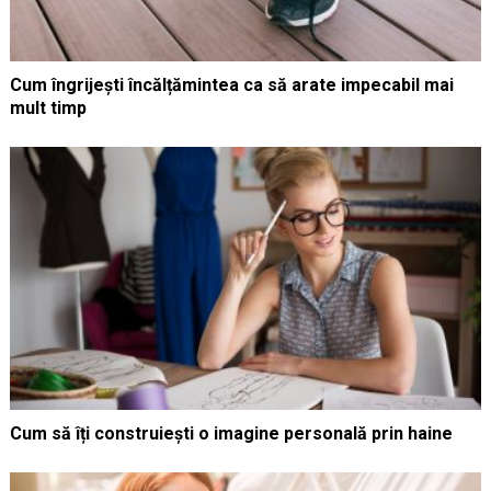
Cum îngrijești încălțămintea ca să arate impecabil mai
mult timp
Cum să îți construiești o imagine personală prin haine