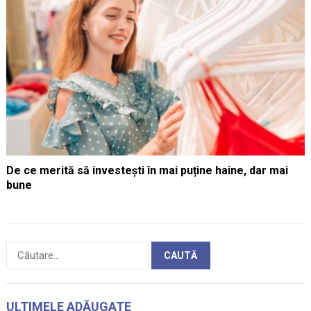
De ce merită să investești în mai puține haine, dar mai
bune
Caută
după:
ULTIMELE ADĂUGATE