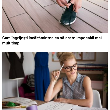
Cum îngrijești încălțămintea ca să arate impecabil mai
mult timp