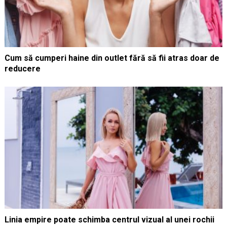
Cum să cumperi haine din outlet fără să fii atras doar de
reducere
Linia empire poate schimba centrul vizual al unei rochii