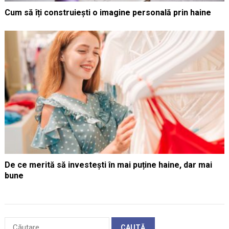
Cum să îți construiești o imagine personală prin haine
De ce merită să investești în mai puține haine, dar mai
bune
Caută