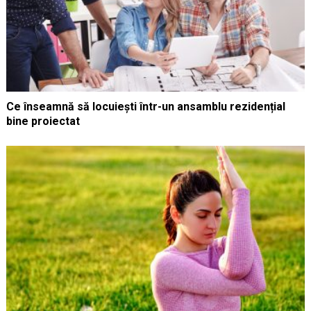
Ce înseamnă să locuiești într-un ansamblu rezidențial
bine proiectat