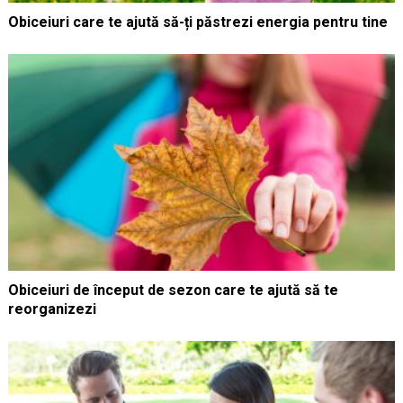
Obiceiuri care te ajută să-ți păstrezi energia pentru tine
Obiceiuri de început de sezon care te ajută să te
reorganizezi