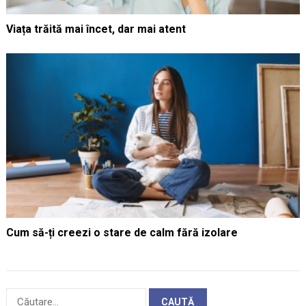
Viața trăită mai încet, dar mai atent
Cum să-ți creezi o stare de calm fără izolare
Caută