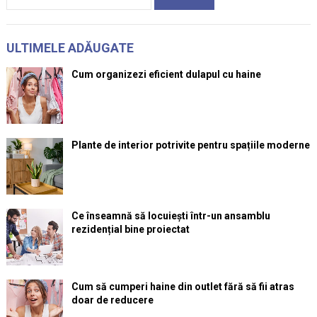
după:
ULTIMELE ADĂUGATE
Cum organizezi eficient dulapul cu haine
Plante de interior potrivite pentru spațiile moderne
Ce înseamnă să locuiești într-un ansamblu
rezidențial bine proiectat
Cum să cumperi haine din outlet fără să fii atras
doar de reducere