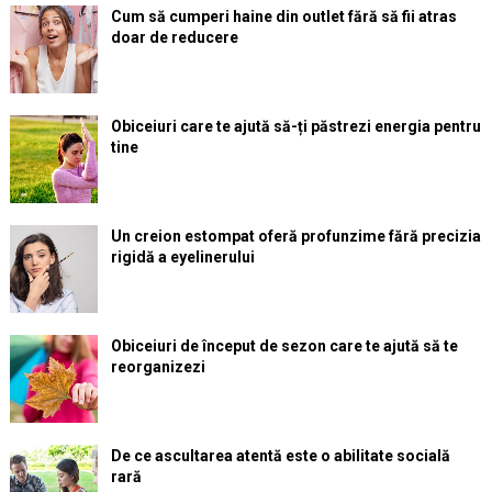
Cum să cumperi haine din outlet fără să fii atras
doar de reducere
Obiceiuri care te ajută să-ți păstrezi energia pentru
tine
Un creion estompat oferă profunzime fără precizia
rigidă a eyelinerului
Obiceiuri de început de sezon care te ajută să te
reorganizezi
De ce ascultarea atentă este o abilitate socială
rară