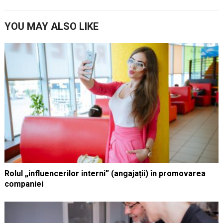
YOU MAY ALSO LIKE
Rolul „influencerilor interni” (angajații) în promovarea
companiei