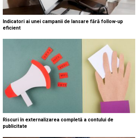
Indicatori ai unei campanii de lansare fără follow-up
eficient
Riscuri în externalizarea completă a contului de
publicitate