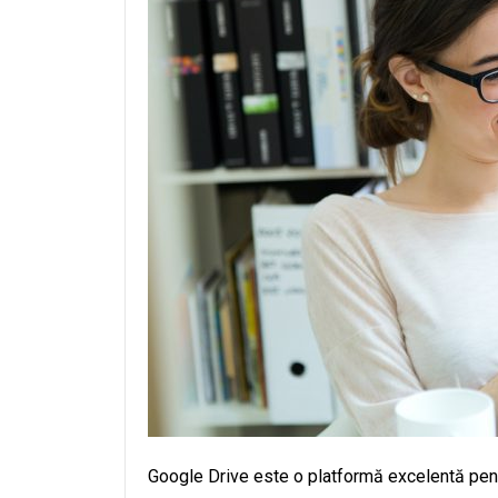
Google Drive este o platformă excelentă pentr