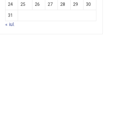
24
25
26
27
28
29
30
31
« iul.