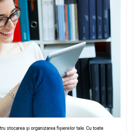
u stocarea și organizarea fișierelor tale. Cu toate