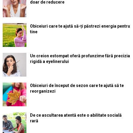
doar de reducere
Obiceiuri care te ajută să-ți păstrezi energia pentru
tine
Un creion estompat oferă profunzime fără precizia
rigidă a eyelinerului
Obiceiuri de început de sezon care te ajută să te
reorganizezi
De ce ascultarea atentă este o abilitate socială
rară