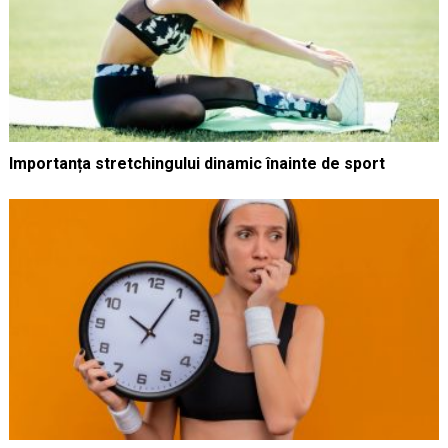
Importanța stretchingului dinamic înainte de sport