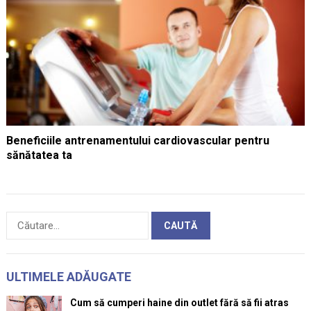
Beneficiile antrenamentului cardiovascular pentru
sănătatea ta
Caută
după:
ULTIMELE ADĂUGATE
Cum să cumperi haine din outlet fără să fii atras