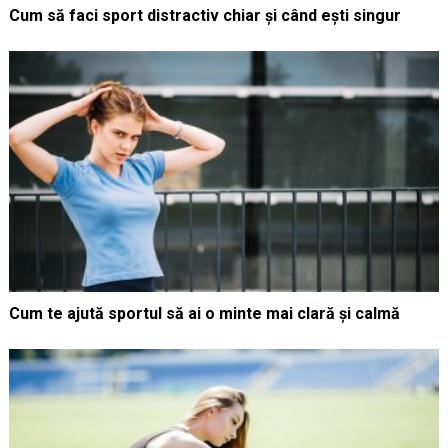
Cum să faci sport distractiv chiar și când ești singur
Cum te ajută sportul să ai o minte mai clară și calmă