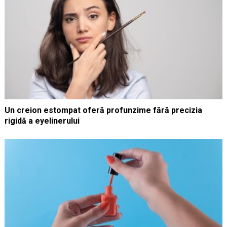
Un creion estompat oferă profunzime fără precizia
rigidă a eyelinerului