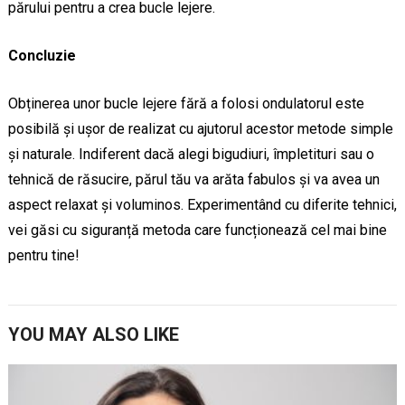
părului pentru a crea bucle lejere.
Concluzie
Obținerea unor bucle lejere fără a folosi ondulatorul este
posibilă și ușor de realizat cu ajutorul acestor metode simple
și naturale. Indiferent dacă alegi bigudiuri, împletituri sau o
tehnică de răsucire, părul tău va arăta fabulos și va avea un
aspect relaxat și voluminos. Experimentând cu diferite tehnici,
vei găsi cu siguranță metoda care funcționează cel mai bine
pentru tine!
YOU MAY ALSO LIKE