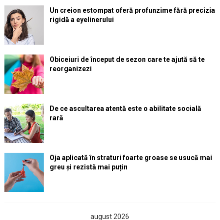
Un creion estompat oferă profunzime fără precizia
rigidă a eyelinerului
Obiceiuri de început de sezon care te ajută să te
reorganizezi
De ce ascultarea atentă este o abilitate socială
rară
Oja aplicată în straturi foarte groase se usucă mai
greu și rezistă mai puțin
august 2026