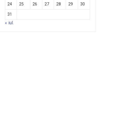
24
25
26
27
28
29
30
31
« iul.