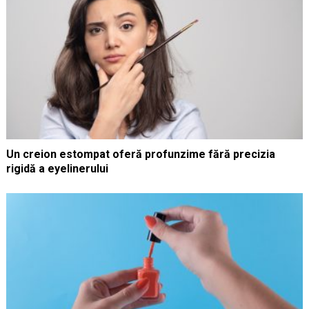
Un creion estompat oferă profunzime fără precizia
rigidă a eyelinerului