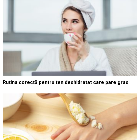
Rutina corectă pentru ten deshidratat care pare gras