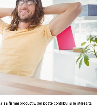
ă să fii mai productiv, dar poate contribui și la starea ta