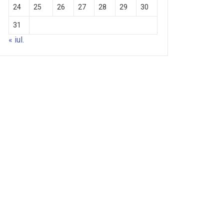
24
25
26
27
28
29
30
31
« iul.