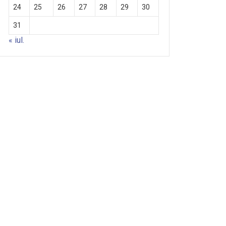
24
25
26
27
28
29
30
31
« iul.