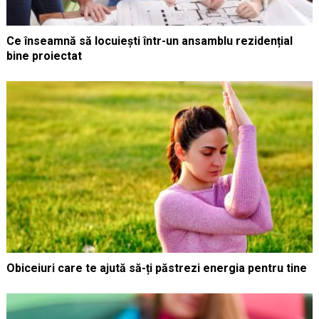
Ce înseamnă să locuiești într-un ansamblu rezidențial
bine proiectat
Obiceiuri care te ajută să-ți păstrezi energia pentru tine