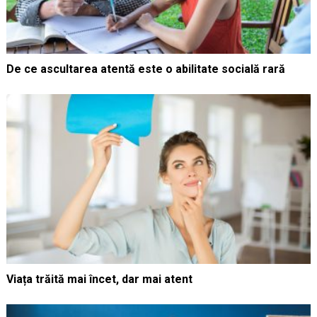
De ce ascultarea atentă este o abilitate socială rară
Viața trăită mai încet, dar mai atent