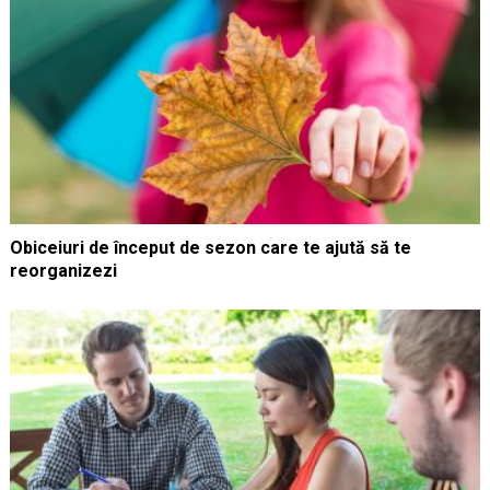
Obiceiuri de început de sezon care te ajută să te
reorganizezi