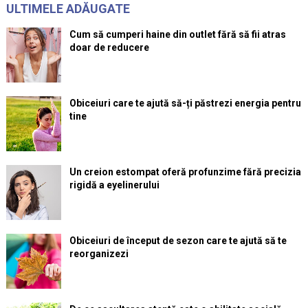
ULTIMELE ADĂUGATE
Cum să cumperi haine din outlet fără să fii atras
doar de reducere
Obiceiuri care te ajută să-ți păstrezi energia pentru
tine
Un creion estompat oferă profunzime fără precizia
rigidă a eyelinerului
Obiceiuri de început de sezon care te ajută să te
reorganizezi