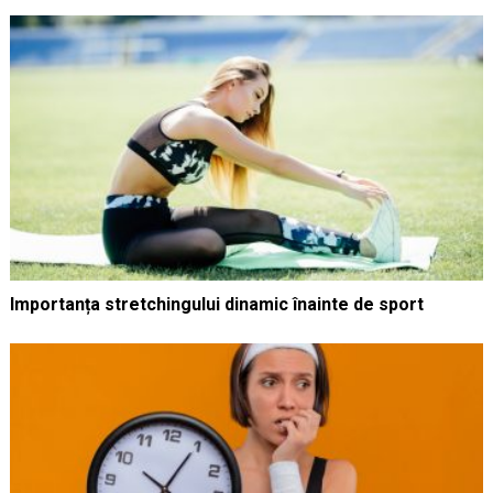
Importanța stretchingului dinamic înainte de sport