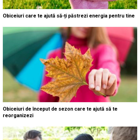
Obiceiuri care te ajută să-ți păstrezi energia pentru tine
Obiceiuri de început de sezon care te ajută să te
reorganizezi