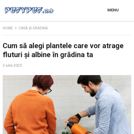
MENU
HOME
CASĂ ȘI GRĂDINĂ
Cum să alegi plantele care vor atrage
fluturi și albine în grădina ta
2 iulie 2025