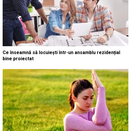
Ce înseamnă să locuiești într-un ansamblu rezidențial
bine proiectat