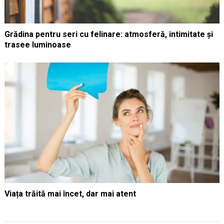
Grădina pentru seri cu felinare: atmosferă, intimitate și
trasee luminoase
Viața trăită mai încet, dar mai atent