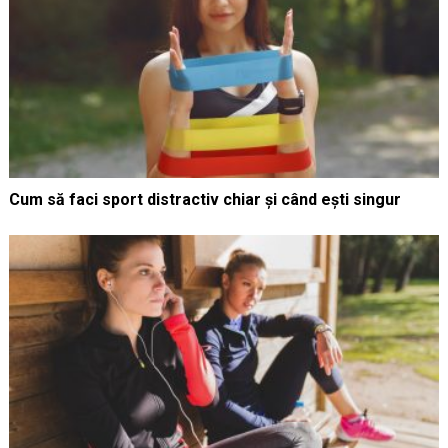
Cum să faci sport distractiv chiar și când ești singur