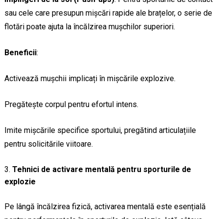
sau cele care presupun mișcări rapide ale brațelor, o serie de
flotări poate ajuta la încălzirea mușchilor superiori.
Beneficii
:
Activează mușchii implicați în mișcările explozive.
Pregătește corpul pentru efortul intens.
Imite mișcările specifice sportului, pregătind articulațiile
pentru solicitările viitoare.
Tehnici de activare mentală pentru sporturile de
explozie
Pe lângă încălzirea fizică, activarea mentală este esențială