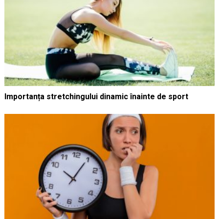
Importanța stretchingului dinamic înainte de sport