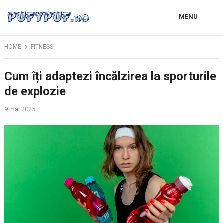
MENU
HOME
FITNESS
Cum îți adaptezi încălzirea la sporturile
de explozie
9 mai 2025