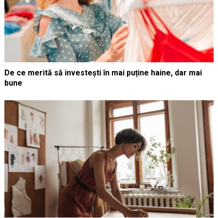
De ce merită să investești în mai puține haine, dar mai
bune