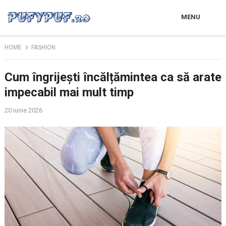
MENU
HOME
FASHION
Cum îngrijești încălțămintea ca să arate
impecabil mai mult timp
20 iunie 2026