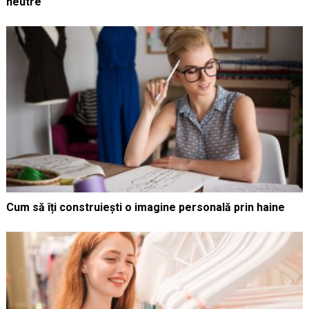
neutre
Cum să îți construiești o imagine personală prin haine