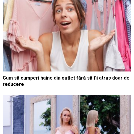
Cum să cumperi haine din outlet fără să fii atras doar de
reducere