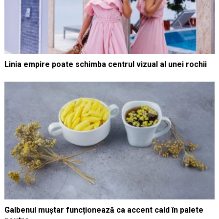
Linia empire poate schimba centrul vizual al unei rochii
Galbenul muștar funcționează ca accent cald în palete