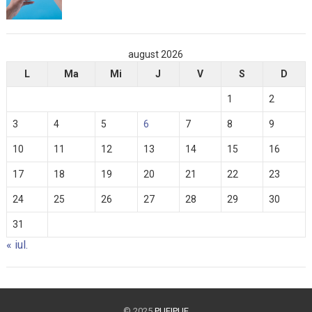
august 2026
L
Ma
Mi
J
V
S
D
1
2
3
4
5
6
7
8
9
10
11
12
13
14
15
16
17
18
19
20
21
22
23
24
25
26
27
28
29
30
31
« iul.
© 2025
PUFIPUF