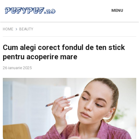
MENU
HOME
BEAUTY
Cum alegi corect fondul de ten stick
pentru acoperire mare
26 ianuarie 2025