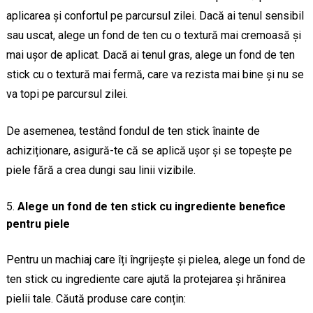
aplicarea și confortul pe parcursul zilei. Dacă ai tenul sensibil
sau uscat, alege un fond de ten cu o textură mai cremoasă și
mai ușor de aplicat. Dacă ai tenul gras, alege un fond de ten
stick cu o textură mai fermă, care va rezista mai bine și nu se
va topi pe parcursul zilei.
De asemenea, testând fondul de ten stick înainte de
achiziționare, asigură-te că se aplică ușor și se topește pe
piele fără a crea dungi sau linii vizibile.
Alege un fond de ten stick cu ingrediente benefice
pentru piele
Pentru un machiaj care îți îngrijește și pielea, alege un fond de
ten stick cu ingrediente care ajută la protejarea și hrănirea
pielii tale. Căută produse care conțin: