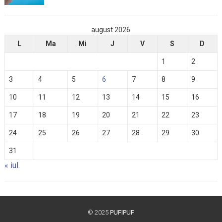
august 2026
L
Ma
Mi
J
V
S
D
1
2
3
4
5
6
7
8
9
10
11
12
13
14
15
16
17
18
19
20
21
22
23
24
25
26
27
28
29
30
31
« iul.
© 2025
PUFIPUF