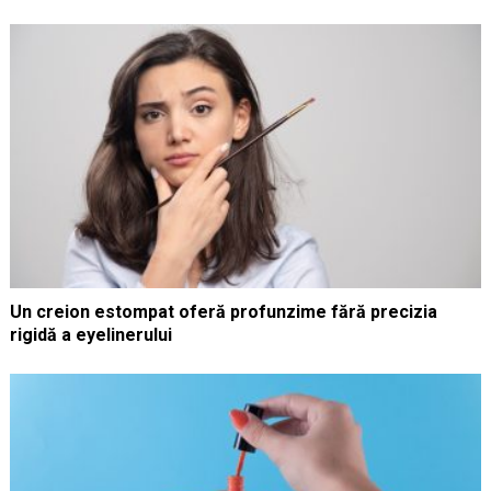
Un creion estompat oferă profunzime fără precizia
rigidă a eyelinerului