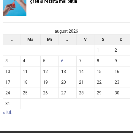
greu și rezistă mai puțin
august 2026
L
Ma
Mi
J
V
S
D
1
2
3
4
5
6
7
8
9
10
11
12
13
14
15
16
17
18
19
20
21
22
23
24
25
26
27
28
29
30
31
« iul.