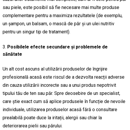
sau piele, este posibil să fie necesare mai multe produse
complementare pentru a maximiza rezultatele (de exemplu,
un șampon, un balsam, o mască de păr și un ulei nutritiv
pentru un singur tip de tratament).
Posibilele efecte secundare și problemele de
sănătate
Un alt cost ascuns al utilizării produselor de îngrijire
profesională acasă este riscul de a dezvolta reacții adverse
din cauza utilizării incorecte sau a unui produs nepotrivit
tipului tău de ten sau păr. Spre deosebire de un specialist,
care știe exact cum să aplice produsele în funcție de nevoile
individuale, utilizarea produselor acasă fără o consultare
prealabilă poate duce la iritații, alergii sau chiar la
deteriorarea pielii sau părului.