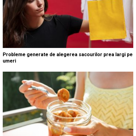
Probleme generate de alegerea sacourilor prea largi pe
umeri