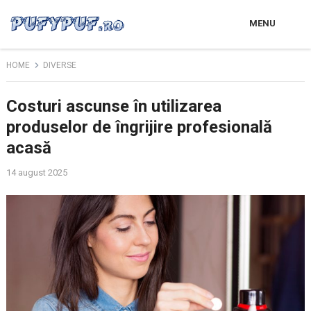
MENU
HOME
DIVERSE
Costuri ascunse în utilizarea
produselor de îngrijire profesională
acasă
14 august 2025