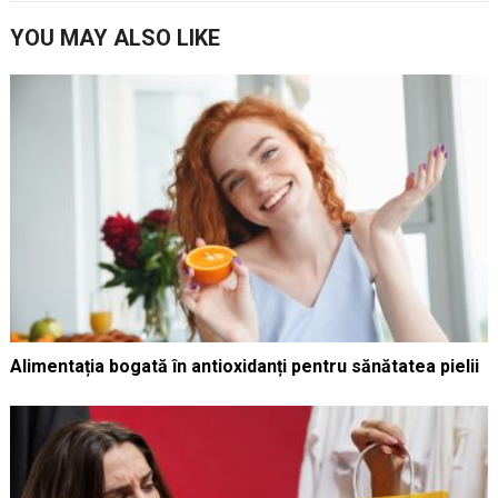
YOU MAY ALSO LIKE
Alimentația bogată în antioxidanți pentru sănătatea pielii