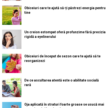
Obiceiuri care te ajută să-ți păstrezi energia pentru
tine
Un creion estompat oferă profunzime fără precizia
rigidă a eyelinerului
Obiceiuri de început de sezon care te ajută să te
reorganizezi
De ce ascultarea atentă este o abilitate socială
rară
Oja aplicată în straturi foarte groase se usucă mai