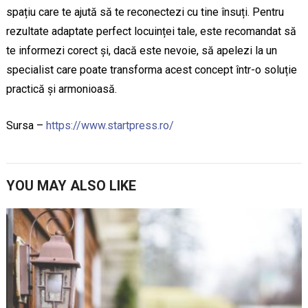
spațiu care te ajută să te reconectezi cu tine însuți. Pentru
rezultate adaptate perfect locuinței tale, este recomandat să
te informezi corect și, dacă este nevoie, să apelezi la un
specialist care poate transforma acest concept într-o soluție
practică și armonioasă.
Sursa –
https://www.startpress.ro/
YOU MAY ALSO LIKE