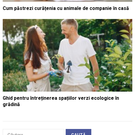
Cum păstrezi curățenia cu animale de companie în casă
Ghid pentru întreținerea spațiilor verzi ecologice în
grădină
Caută