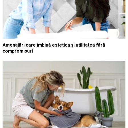
Amenajări care îmbină estetica și utilitatea fără
compromisuri