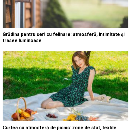
Grădina pentru seri cu felinare: atmosferă, intimitate și
trasee luminoase
Curtea cu atmosferă de picnic: zone de stat, textile