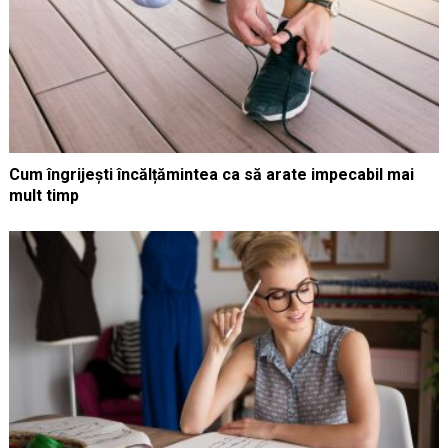
Cum îngrijești încălțămintea ca să arate impecabil mai
mult timp