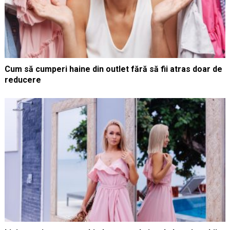
Cum să cumperi haine din outlet fără să fii atras doar de
reducere