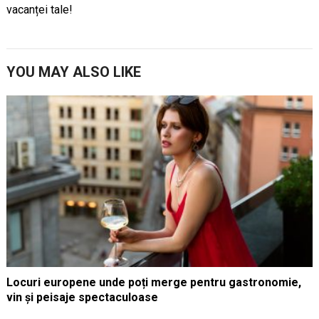
vacanței tale!
YOU MAY ALSO LIKE
Locuri europene unde poți merge pentru gastronomie,
vin și peisaje spectaculoase