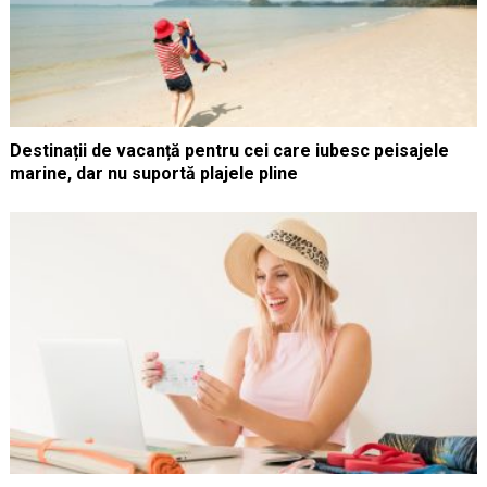
Destinații de vacanță pentru cei care iubesc peisajele
marine, dar nu suportă plajele pline