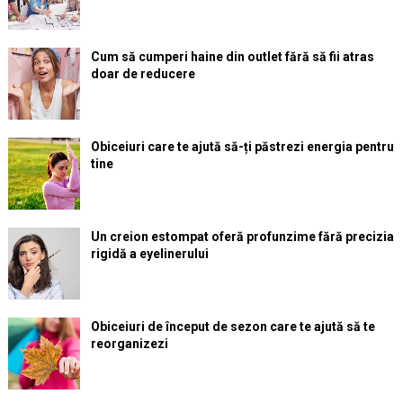
Cum să cumperi haine din outlet fără să fii atras
doar de reducere
Obiceiuri care te ajută să-ți păstrezi energia pentru
tine
Un creion estompat oferă profunzime fără precizia
rigidă a eyelinerului
Obiceiuri de început de sezon care te ajută să te
reorganizezi