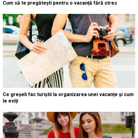
Cum să te pregătești pentru o vacanță fără stres
Ce greșeli fac turiștii la organizarea unei vacanțe și cum
le eviți