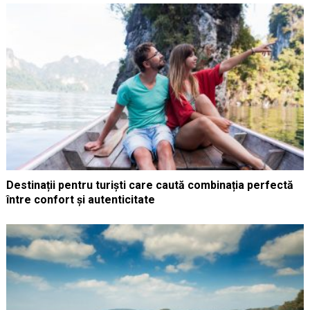
Destinații pentru turiști care caută combinația perfectă
între confort și autenticitate