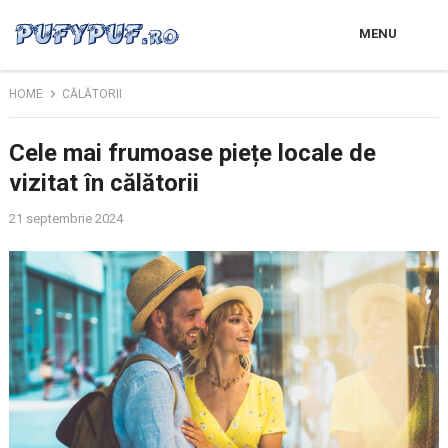
MENU
HOME
CĂLĂTORII
Cele mai frumoase piețe locale de
vizitat în călătorii
21 septembrie 2024