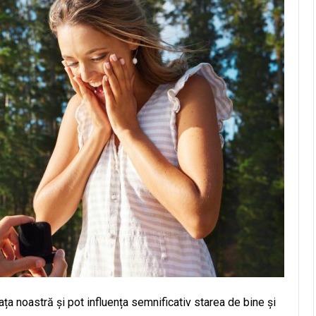
iața noastră și pot influența semnificativ starea de bine și