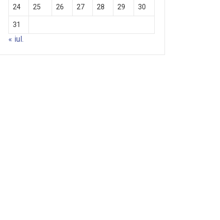
24
25
26
27
28
29
30
31
« iul.