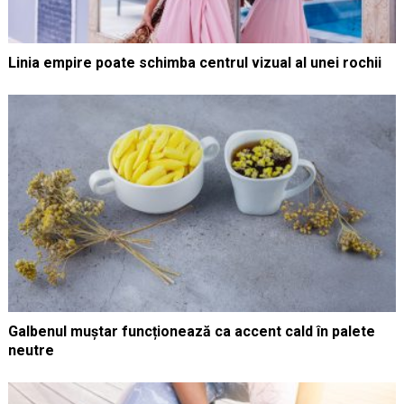
Linia empire poate schimba centrul vizual al unei rochii
Galbenul muștar funcționează ca accent cald în palete
neutre