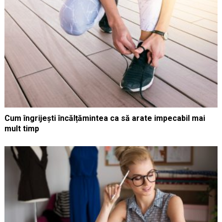
Cum îngrijești încălțămintea ca să arate impecabil mai
mult timp