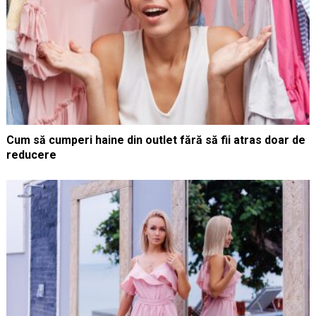
Cum să cumperi haine din outlet fără să fii atras doar de
reducere