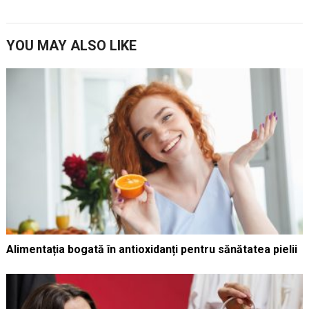
YOU MAY ALSO LIKE
Alimentația bogată în antioxidanți pentru sănătatea pielii