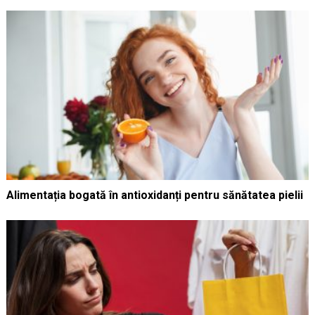
Alimentația bogată în antioxidanți pentru sănătatea pielii