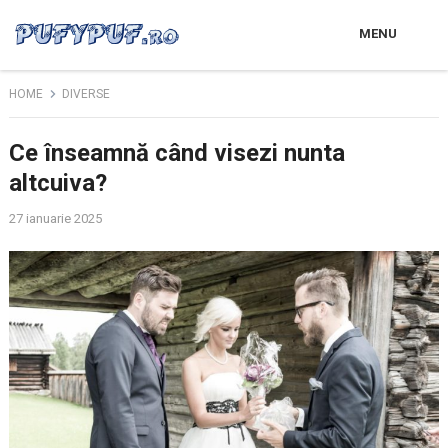
MENU
HOME
DIVERSE
Ce înseamnă când visezi nunta
altcuiva?
27 ianuarie 2025