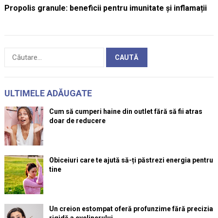
Propolis granule: beneficii pentru imunitate și inflamații
Caută
după:
ULTIMELE ADĂUGATE
Cum să cumperi haine din outlet fără să fii atras
doar de reducere
Obiceiuri care te ajută să-ți păstrezi energia pentru
tine
Un creion estompat oferă profunzime fără precizia