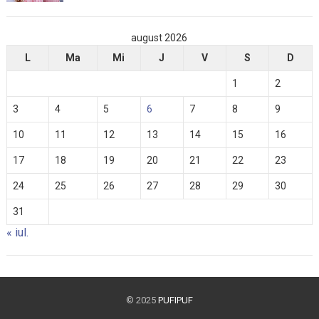
august 2026
L
Ma
Mi
J
V
S
D
1
2
3
4
5
6
7
8
9
10
11
12
13
14
15
16
17
18
19
20
21
22
23
24
25
26
27
28
29
30
31
« iul.
© 2025
PUFIPUF