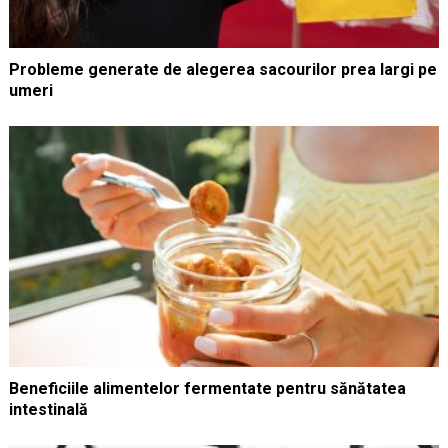
Probleme generate de alegerea sacourilor prea largi pe
umeri
Beneficiile alimentelor fermentate pentru sănătatea
intestinală