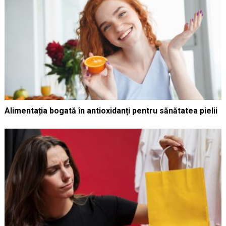
Alimentația bogată în antioxidanți pentru sănătatea pielii