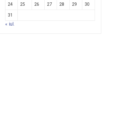
24
25
26
27
28
29
30
31
« iul.