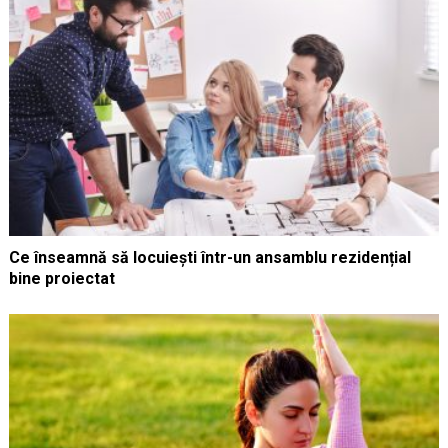
Ce înseamnă să locuiești într-un ansamblu rezidențial
bine proiectat